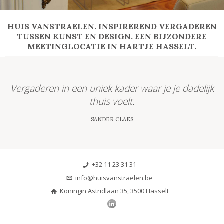
HUIS VANSTRAELEN. INSPIREREND VERGADEREN
TUSSEN KUNST EN DESIGN. EEN BIJZONDERE
MEETINGLOCATIE IN HARTJE HASSELT.
Vergaderen in een uniek kader waar je je dadelijk
thuis voelt.
SANDER CLAES
+32 11 23 31 31
info@huisvanstraelen.be
Koningin Astridlaan 35, 3500 Hasselt